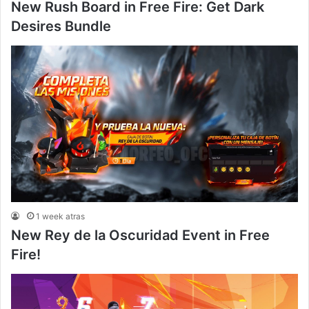
New Rush Board in Free Fire: Get Dark
Desires Bundle
1 week atras
New Rey de la Oscuridad Event in Free
Fire!