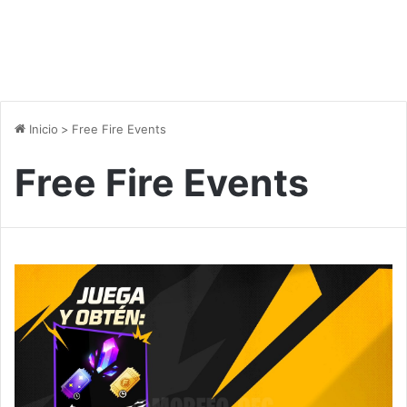
Inicio
>
Free Fire Events
Free Fire Events