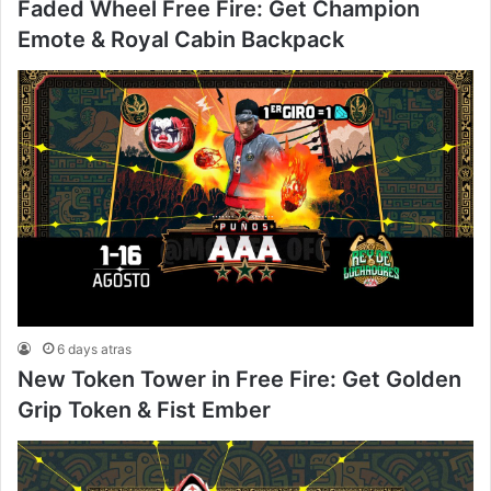
Faded Wheel Free Fire: Get Champion
Emote & Royal Cabin Backpack
6 days atras
New Token Tower in Free Fire: Get Golden
Grip Token & Fist Ember