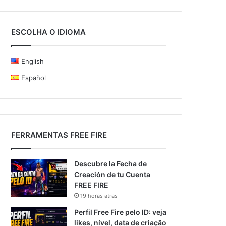
ESCOLHA O IDIOMA
English
Español
FERRAMENTAS FREE FIRE
Descubre la Fecha de
Creación de tu Cuenta
FREE FIRE
19 horas atras
Perfil Free Fire pelo ID: veja
likes, nível, data de criação