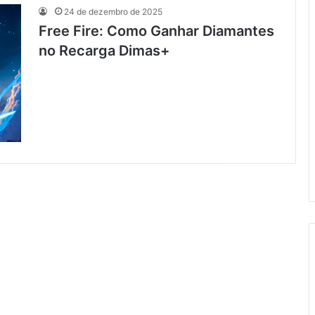
24 de dezembro de 2025
Free Fire: Como Ganhar Diamantes
no Recarga Dimas+