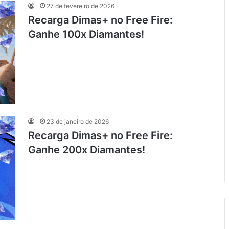
27 de fevereiro de 2026
Recarga Dimas+ no Free Fire:
Ganhe 100x Diamantes!
23 de janeiro de 2026
Recarga Dimas+ no Free Fire:
Ganhe 200x Diamantes!