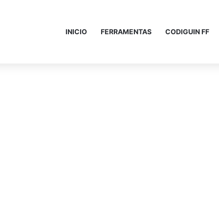
INICIO
FERRAMENTAS
CODIGUIN FF