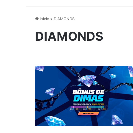
Inicio
>
DIAMONDS
DIAMONDS