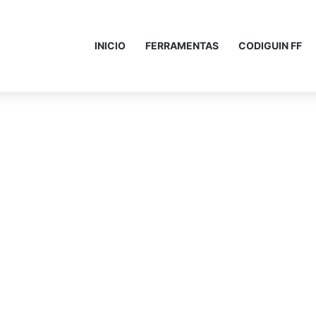
INICIO
FERRAMENTAS
CODIGUIN FF