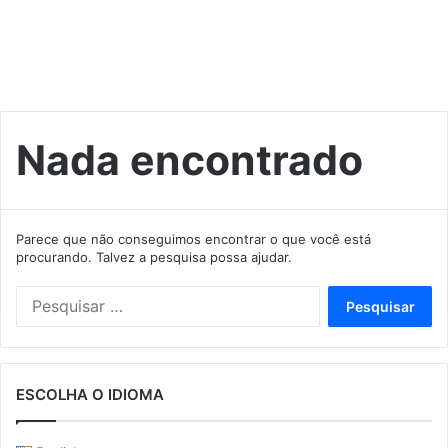
Nada encontrado
Parece que não conseguimos encontrar o que você está
procurando. Talvez a pesquisa possa ajudar.
Pesquisar
por:
ESCOLHA O IDIOMA