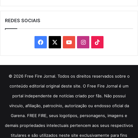
REDES SOCIAIS
Facebook
X
YouTube
Instagram
TikTok
© 2026 Free Fire Jornal. Todos os direitos reservados sobre o
conteúdo editorial original deste site. O Free Fire Jornal é um
portal independente de notícias criado por fãs. Não possui
vínculo, afiliação, patrocínio, autorização ou endosso oficial da
Garena. FREE FIRE, seus logotipos, personagens, imagens e
demais propriedades intelectuais pertencem aos seus respectivos
titulares e são utilizados neste site exclusivamente para fins