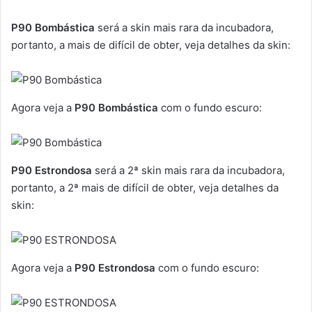
P90 Bombástica
será a skin mais rara da incubadora,
portanto, a mais de difícil de obter, veja detalhes da skin:
Agora veja a
P90 Bombástica
com o fundo escuro:
P90 Estrondosa
será a 2ª skin mais rara da incubadora,
portanto, a 2ª mais de difícil de obter, veja detalhes da
skin:
Agora veja a
P90 Estrondosa
com o fundo escuro: