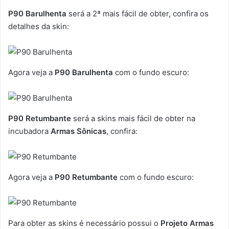
P90 Barulhenta
será a 2ª mais fácil de obter, confira os
detalhes da skin:
Agora veja a
P90 Barulhenta
com o fundo escuro:
P90 Retumbante
será a skins mais fácil de obter na
incubadora
Armas Sônicas
, confira:
Agora veja a
P90 Retumbante
com o fundo escuro:
Para obter as skins é necessário possui o
Projeto Armas