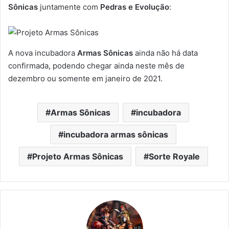
Sônicas
juntamente com
Pedras e Evolução
:
A nova incubadora
Armas Sônicas
ainda não há data
confirmada, podendo chegar ainda neste mês de
dezembro ou somente em janeiro de 2021.
Armas Sônicas
incubadora
incubadora armas sônicas
Projeto Armas Sônicas
Sorte Royale