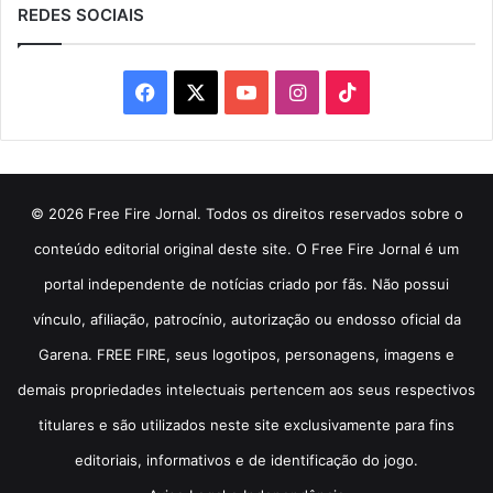
REDES SOCIAIS
Facebook
X
YouTube
Instagram
TikTok
© 2026 Free Fire Jornal. Todos os direitos reservados sobre o
conteúdo editorial original deste site. O Free Fire Jornal é um
portal independente de notícias criado por fãs. Não possui
vínculo, afiliação, patrocínio, autorização ou endosso oficial da
Garena. FREE FIRE, seus logotipos, personagens, imagens e
demais propriedades intelectuais pertencem aos seus respectivos
titulares e são utilizados neste site exclusivamente para fins
editoriais, informativos e de identificação do jogo.