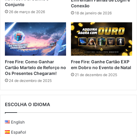
Conjunto
Conexão
26 de março de 2026
18 de janeiro de 2026
Free Fire: Como Ganhar
Free Fire: Ganhe Cartão EXP
Cartão Martelo de Reforço no
em Dobro no Evento de Natal
Os Presentes Chegaram!
21 de dezembro de 2025
24 de dezembro de 2025
ESCOLHA O IDIOMA
English
Español