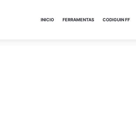
INICIO
FERRAMENTAS
CODIGUIN FF