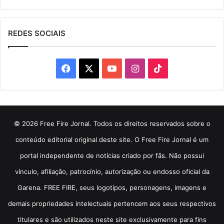
REDES SOCIAIS
Facebook
X
YouTube
Instagram
TikTok
© 2026 Free Fire Jornal. Todos os direitos reservados sobre o
conteúdo editorial original deste site. O Free Fire Jornal é um
portal independente de notícias criado por fãs. Não possui
vínculo, afiliação, patrocínio, autorização ou endosso oficial da
Garena. FREE FIRE, seus logotipos, personagens, imagens e
demais propriedades intelectuais pertencem aos seus respectivos
titulares e são utilizados neste site exclusivamente para fins