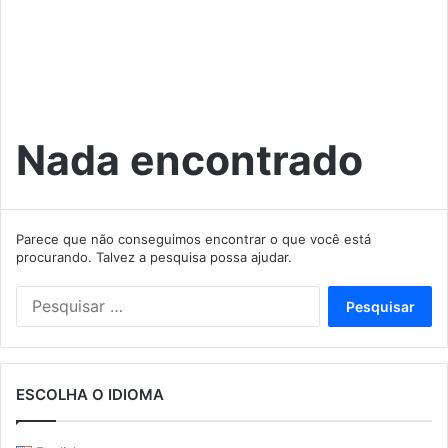
Nada encontrado
Parece que não conseguimos encontrar o que você está
procurando. Talvez a pesquisa possa ajudar.
Pesquisar
por:
ESCOLHA O IDIOMA