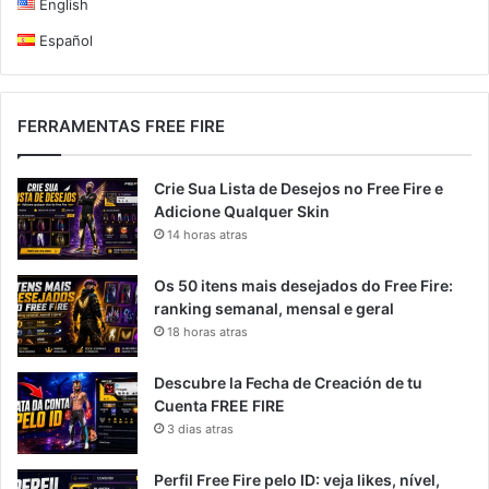
English
Español
FERRAMENTAS FREE FIRE
Crie Sua Lista de Desejos no Free Fire e
Adicione Qualquer Skin
14 horas atras
Os 50 itens mais desejados do Free Fire:
ranking semanal, mensal e geral
18 horas atras
Descubre la Fecha de Creación de tu
Cuenta FREE FIRE
3 dias atras
Perfil Free Fire pelo ID: veja likes, nível,